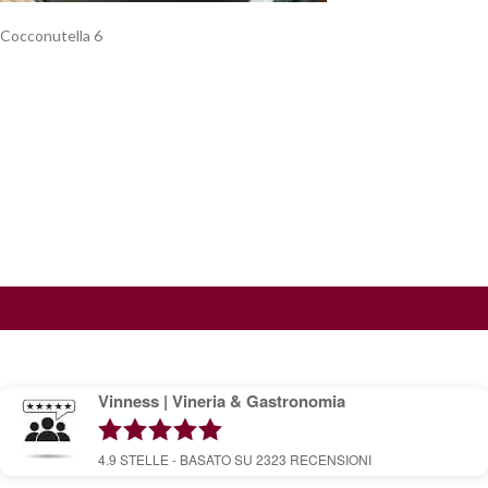
Cocconutella 6
Vinness | Vineria & Gastronomia
4.9
STELLE - BASATO SU
2323
RECENSIONI