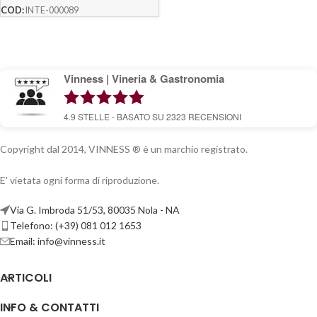
COD:
INTE-000089
Vinness | Vineria & Gastronomia
4.9
STELLE - BASATO SU
2323
RECENSIONI
Copyright dal 2014, VINNESS ® è un marchio registrato.
E' vietata ogni forma di riproduzione.
Via G. Imbroda 51/53, 80035 Nola - NA
Telefono: (+39) 081 012 1653
Email:
info@vinness.it
ARTICOLI
INFO & CONTATTI