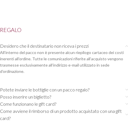
REGALO
Desidero che il destinatario non riceva i prezzi
All’interno del pacco non è presente alcun riepilogo cartaceo dei costi
inerenti all’ordine. Tutte le comunicazioni riferite all’acquisto vengono
trasmesse esclusivamente all’indirizzo e-mail utilizzato in sede
d’ordinazione.
Potete inviare le bottiglie con un pacco regalo?
Posso inserire un biglietto?
Come funzionano le gift card?
Come avviene il rimborso di un prodotto acquistato con una gift
card?