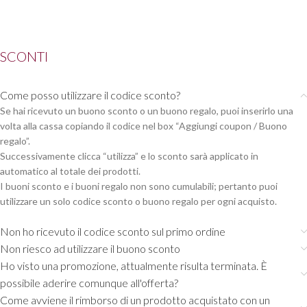
SCONTI
Come posso utilizzare il codice sconto?
Se hai ricevuto un buono sconto o un buono regalo, puoi inserirlo una
volta alla cassa copiando il codice nel box “Aggiungi coupon / Buono
regalo”.
Successivamente clicca “utilizza” e lo sconto sarà applicato in
automatico al totale dei prodotti.
I buoni sconto e i buoni regalo non sono cumulabili; pertanto puoi
utilizzare un solo codice sconto o buono regalo per ogni acquisto.
Non ho ricevuto il codice sconto sul primo ordine
Non riesco ad utilizzare il buono sconto
Ho visto una promozione, attualmente risulta terminata. È
possibile aderire comunque all'offerta?
Come avviene il rimborso di un prodotto acquistato con un