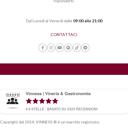
risponderti.
Dal Lunedì al Venerdì dalle
09:00 alle 21:00
CONTATTACI
Vinness | Vineria & Gastronomia
4.9
STELLE - BASATO SU
2323
RECENSIONI
Copyright dal 2014, VINNESS ® è un marchio registrato.