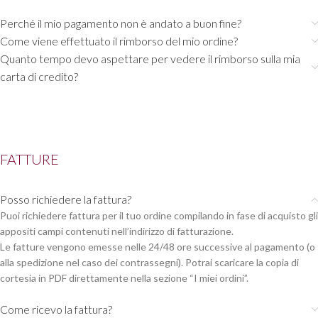
Perché il mio pagamento non è andato a buon fine?
Come viene effettuato il rimborso del mio ordine?
Quanto tempo devo aspettare per vedere il rimborso sulla mia
carta di credito?
FATTURE
Posso richiedere la fattura?
Puoi richiedere fattura per il tuo ordine compilando in fase di acquisto gli
appositi campi contenuti nell’indirizzo di fatturazione.
Le fatture vengono emesse nelle 24/48 ore successive al pagamento (o
alla spedizione nel caso dei contrassegni). Potrai scaricare la copia di
cortesia in PDF direttamente nella sezione “I miei ordini”.
Come ricevo la fattura?