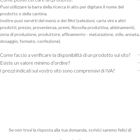
Puoi utilizzare la barra della ricerca in alto per digitare il nome del
prodotto o della cantina.
Inoltre puoi servirti del menù e dei filtri (selezioni, carta vini e altri
prodotti, prezzo, provenienza, premi, filosofia produttiva, abbinamenti,
zona di produzione, produttore, affinamento - maturazione, stile, annata,
dosaggio, formato, confezione).
Come faccio a verificare la disponibilità di un prodotto sul sito?
Esiste un valore minimo d’ordine?
I prezzi indicati sul vostro sito sono comprensivi di IVA?
Se non trovi la risposta alla tua domanda, scrivici saremo felici di