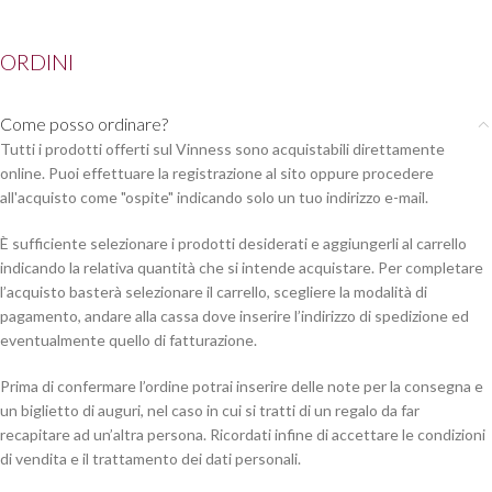
ORDINI
Come posso ordinare?
Tutti i prodotti offerti sul Vinness sono acquistabili direttamente
online. Puoi effettuare la registrazione al sito oppure procedere
all'acquisto come "ospite" indicando solo un tuo indirizzo e-mail.
È sufficiente selezionare i prodotti desiderati e aggiungerli al carrello
indicando la relativa quantità che si intende acquistare. Per completare
l’acquisto basterà selezionare il carrello, scegliere la modalità di
pagamento, andare alla cassa dove inserire l’indirizzo di spedizione ed
eventualmente quello di fatturazione.
Prima di confermare l’ordine potrai inserire delle note per la consegna e
un biglietto di auguri, nel caso in cui si tratti di un regalo da far
recapitare ad un’altra persona. Ricordati infine di accettare le condizioni
di vendita e il trattamento dei dati personali.