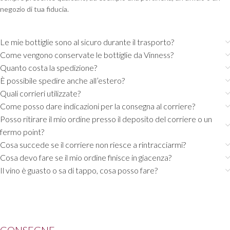
negozio di tua fiducia.
Le mie bottiglie sono al sicuro durante il trasporto?
Come vengono conservate le bottiglie da Vinness?
Quanto costa la spedizione?
È possibile spedire anche all’estero?
Quali corrieri utilizzate?
Come posso dare indicazioni per la consegna al corriere?
Posso ritirare il mio ordine presso il deposito del corriere o un
fermo point?
Cosa succede se il corriere non riesce a rintracciarmi?
Cosa devo fare se il mio ordine finisce in giacenza?
Il vino è guasto o sa di tappo, cosa posso fare?