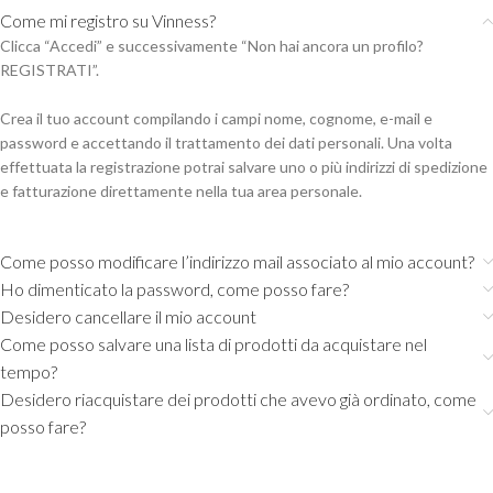
Come mi registro su Vinness?
Clicca “Accedi” e successivamente “Non hai ancora un profilo?
REGISTRATI”.
Crea il tuo account compilando i campi nome, cognome, e-mail e
password e accettando il trattamento dei dati personali. Una volta
effettuata la registrazione potrai salvare uno o più indirizzi di spedizione
e fatturazione direttamente nella tua area personale.
Come posso modificare l’indirizzo mail associato al mio account?
Ho dimenticato la password, come posso fare?
Desidero cancellare il mio account
Come posso salvare una lista di prodotti da acquistare nel
tempo?
Desidero riacquistare dei prodotti che avevo già ordinato, come
posso fare?