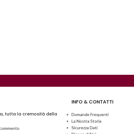
INFO & CONTATTI
ia, tutta la cremosità della
Domande Frequenti
La Nostra Storia
Sicurezza Dati
 commento