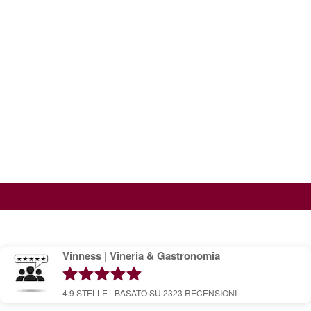
Vinness | Vineria & Gastronomia
4.9
STELLE - BASATO SU
2323
RECENSIONI