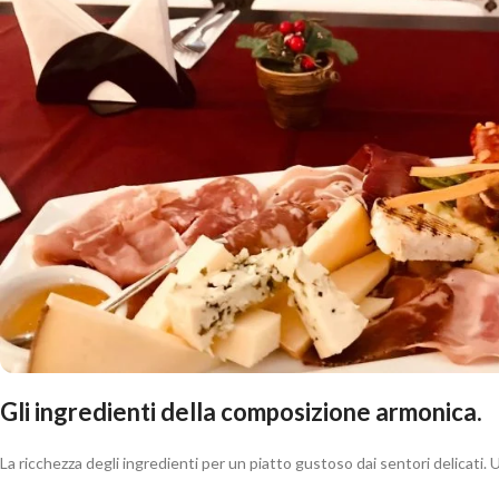
Gli ingredienti della composizione armonica.
La ricchezza degli ingredienti per un piatto gustoso dai sentori delicati. 