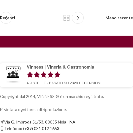
Recenti
Meno recente
Vinness | Vineria & Gastronomia
4.9
STELLE - BASATO SU
2323
RECENSIONI
Copyright dal 2014, VINNESS ® è un marchio registrato.
E' vietata ogni forma di riproduzione.
Via G. Imbroda 51/53, 80035 Nola - NA
Telefono: (+39) 081 012 1653