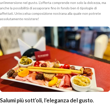
un’immersione nel gusto. L’offerta comprende non solo la dolcezza, ma
anche la possibilità di assaporare fino in fondo ben 6 tipologie di
affettati. Un’eccelsa composizione nostrana alla quale non potrete
assolutamente resistere!
Salumi più sott’oli, l’eleganza del gusto.