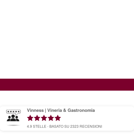
Vinness | Vineria & Gastronomia
4.9
STELLE - BASATO SU
2323
RECENSIONI