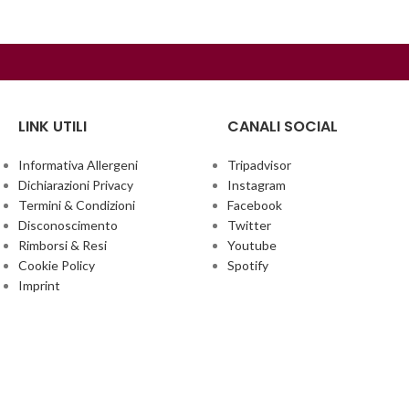
LINK UTILI
CANALI SOCIAL
Informativa Allergeni
Tripadvisor
Dichiarazioni Privacy
Instagram
Termini & Condizioni
Facebook
Disconoscimento
Twitter
Rimborsi & Resi
Youtube
Cookie Policy
Spotify
Imprint