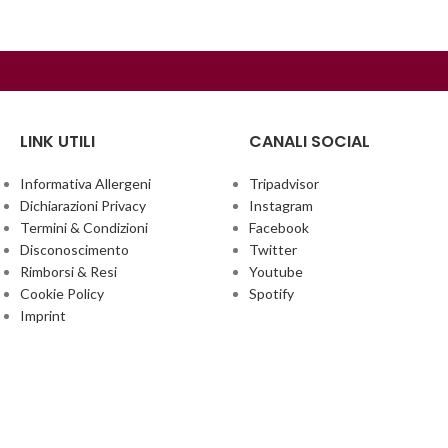
LINK UTILI
CANALI SOCIAL
Informativa Allergeni
Tripadvisor
Dichiarazioni Privacy
Instagram
Termini & Condizioni
Facebook
Disconoscimento
Twitter
Rimborsi & Resi
Youtube
Cookie Policy
Spotify
Imprint