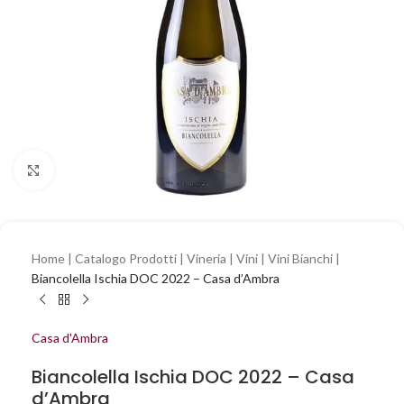
Clicca per ingrandire
Home
|
Catalogo Prodotti
|
Vineria
|
Vini
|
Vini Bianchi
|
Biancolella Ischia DOC 2022 – Casa d’Ambra
Casa d'Ambra
Biancolella Ischia DOC 2022 – Casa
d’Ambra