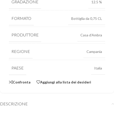
GRADAZIONE
12.5 %
FORMATO
Bottiglia da 0,75 CL
PRODUTTORE
Casa d’Ambra
REGIONE
Campania
PAESE
Italia
Confronta
Aggiungi alla lista dei desideri
DESCRIZIONE