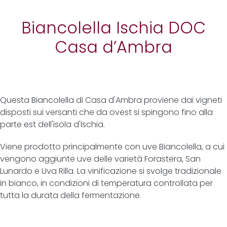
Biancolella Ischia DOC
Casa d’Ambra
Questa Biancolella di Casa d'Ambra proviene dai vigneti
disposti sui versanti che da ovest si spingono fino alla
parte est dell'isola d'Ischia.
Viene prodotto principalmente con uve Biancolella, a cui
vengono aggiunte uve delle varietà Forastera, San
Lunardo e Uva Rilla. La vinificazione si svolge tradizionale
in bianco, in condizioni di temperatura controllata per
tutta la durata della fermentazione.