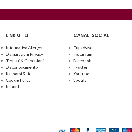
LINK UTILI
CANALI SOCIAL
Informativa Allergeni
Tripadvisor
Dichiarazioni Privacy
Instagram
Termini & Condizioni
Facebook
Disconoscimento
Twitter
Rimborsi & Resi
Youtube
Cookie Policy
Spotify
Imprint