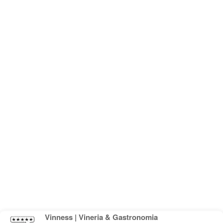
Vinness | Vineria & Gastronomia